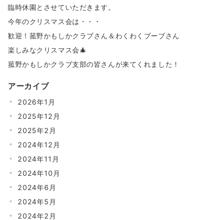
臨時休園とさせていただきます。
今年のクリスマス会は・・・
歓迎！菰野かもしかクラブさん＆わくわくブーブさん
楽しみなクリスマス会🎄
菰野かもしかクラブ支部の皆さんが来てくれました！
アーカイブ
2026年1月
2025年12月
2025年2月
2024年12月
2024年11月
2024年10月
2024年6月
2024年5月
2024年2月