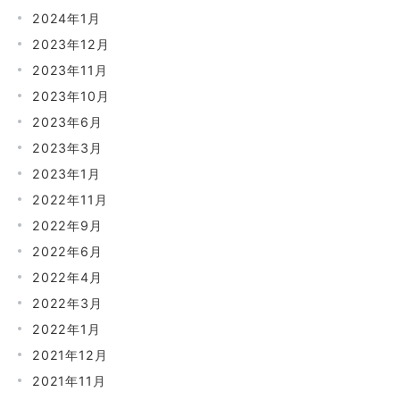
2024年1月
2023年12月
2023年11月
2023年10月
2023年6月
2023年3月
2023年1月
2022年11月
2022年9月
2022年6月
2022年4月
2022年3月
2022年1月
2021年12月
2021年11月