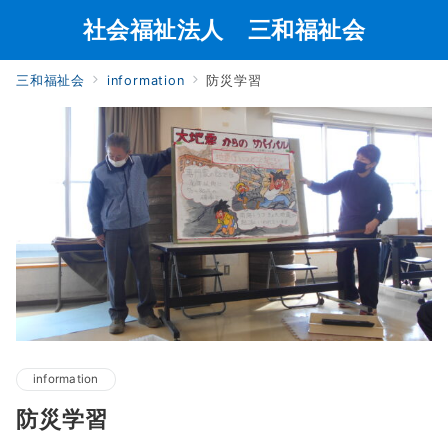
社会福祉法人 三和福祉会
三和福祉会
information
防災学習
information
防災学習