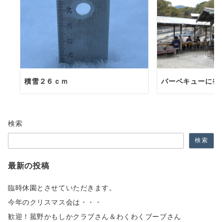
積雪２６ｃｍ
バーベキューに行
検索
検索
最新の投稿
臨時休園とさせていただきます。
今年のクリスマス会は・・・
歓迎！菰野かもしかクラブさん＆わくわくブーブさん