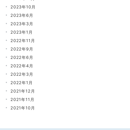
2023年10月
2023年6月
2023年3月
2023年1月
2022年11月
2022年9月
2022年6月
2022年4月
2022年3月
2022年1月
2021年12月
2021年11月
2021年10月