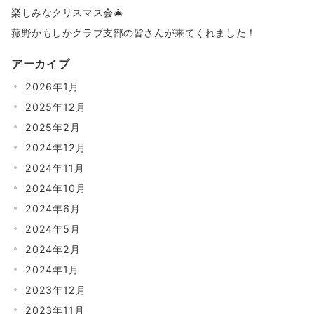
楽しみなクリスマス会🎄
菰野かもしかクラブ支部の皆さんが来てくれました！
アーカイブ
2026年1月
2025年12月
2025年2月
2024年12月
2024年11月
2024年10月
2024年6月
2024年5月
2024年2月
2024年1月
2023年12月
2023年11月