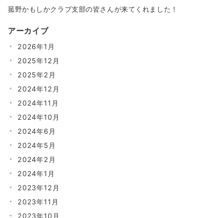
菰野かもしかクラブ支部の皆さんが来てくれました！
アーカイブ
2026年1月
2025年12月
2025年2月
2024年12月
2024年11月
2024年10月
2024年6月
2024年5月
2024年2月
2024年1月
2023年12月
2023年11月
2023年10月