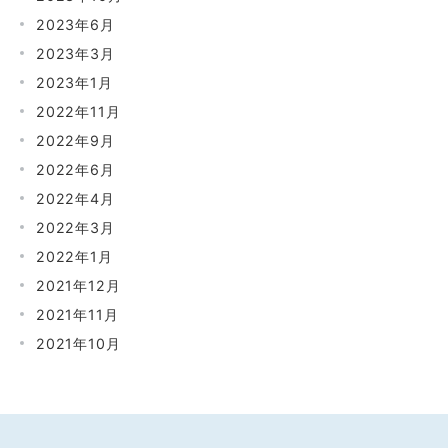
2023年6月
2023年3月
2023年1月
2022年11月
2022年9月
2022年6月
2022年4月
2022年3月
2022年1月
2021年12月
2021年11月
2021年10月